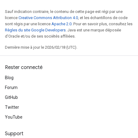
Sauf indication contraire, le contenu de cette page est régi par une
licence
Creative Commons Attribution 4.0
, et les échantillons de code
sont régis par une licence
Apache 2.0
. Pour en savoir plus, consultez les
Règles du site Google Developers
. Java est une marque déposée
d'Oracle et/ou de ses sociétés affiliées.
Dernière mise à jour le 2026/02/18 (UTC).
Rester connecté
Blog
Forum
GitHub
Twitter
YouTube
Support