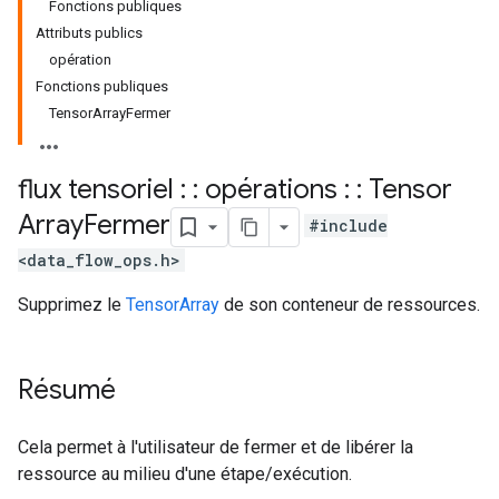
Fonctions publiques
Attributs publics
opération
Fonctions publiques
TensorArrayFermer
flux tensoriel : : opérations : : Tensor
Array
Fermer
#include
<data_flow_ops.h>
Supprimez le
TensorArray
de son conteneur de ressources.
Résumé
Cela permet à l'utilisateur de fermer et de libérer la
ressource au milieu d'une étape/exécution.