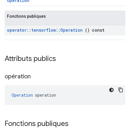
Operation
Fonctions publiques
operator
::
tensorflow
::
Operation
() const
Attributs publics
opération
Operation
 operation
Fonctions publiques