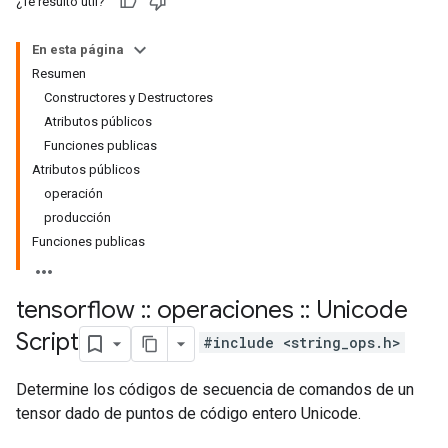
¿Te resultó útil?
En esta página
Resumen
Constructores y Destructores
Atributos públicos
Funciones publicas
Atributos públicos
operación
producción
Funciones publicas
tensorflow
::
operaciones
::
Unicode
Script
#include <string_ops.h>
Determine los códigos de secuencia de comandos de un
tensor dado de puntos de código entero Unicode.