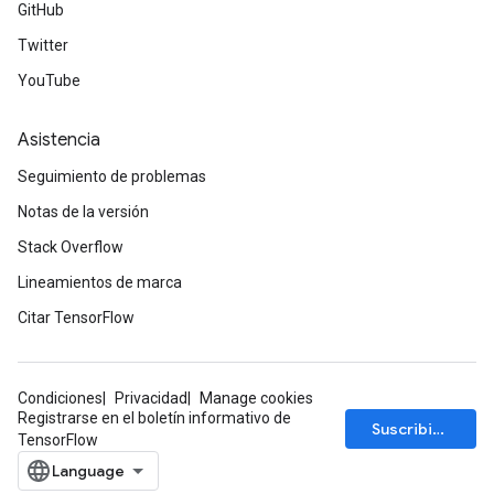
GitHub
Twitter
YouTube
Asistencia
Seguimiento de problemas
Notas de la versión
Stack Overflow
Lineamientos de marca
Citar TensorFlow
Condiciones
Privacidad
Manage cookies
Registrarse en el boletín informativo de
Suscribirse
TensorFlow