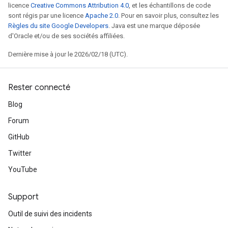
licence
Creative Commons Attribution 4.0
, et les échantillons de code
sont régis par une licence
Apache 2.0
. Pour en savoir plus, consultez les
Règles du site Google Developers
. Java est une marque déposée
d'Oracle et/ou de ses sociétés affiliées.
Dernière mise à jour le 2026/02/18 (UTC).
Rester connecté
Blog
Forum
GitHub
Twitter
YouTube
Support
Outil de suivi des incidents