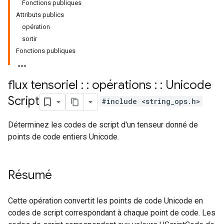
Fonctions publiques
Attributs publics
opération
sortir
Fonctions publiques
flux tensoriel : : opérations : : Unicode
Script
#include <string_ops.h>
Déterminez les codes de script d'un tenseur donné de
points de code entiers Unicode.
Résumé
Cette opération convertit les points de code Unicode en
codes de script correspondant à chaque point de code. Les