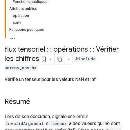
Fonctions publiques
Attributs publics
opération
sortir
Fonctions publiques
flux tensoriel : : opérations : : Vérifier
les chiffres
#include
<array_ops.h>
Vérifie un tenseur pour les valeurs NaN et Inf.
Résumé
Lors de son exécution, signale une erreur
InvalidArgument
si
tensor
a des valeurs qui ne sont