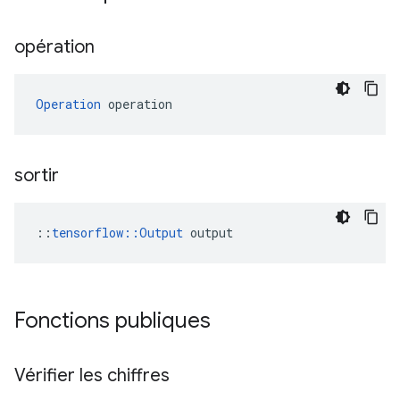
opération
Operation
 operation
sortir
::
tensorflow::Output
 output
Fonctions publiques
Vérifier les chiffres