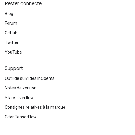
Rester connecté
Blog
Forum
GitHub
Twitter
YouTube
Support
Outil de suivi des incidents
Notes de version
Stack Overflow
Consignes relatives à la marque
Citer TensorFlow