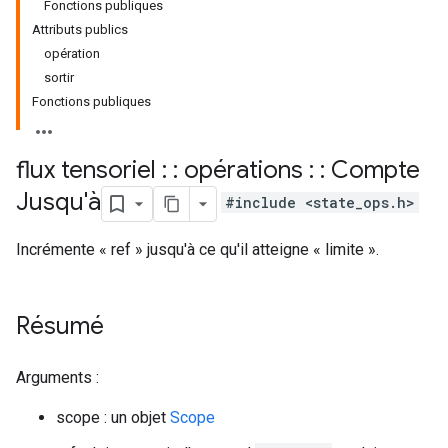
Fonctions publiques
Attributs publics
opération
sortir
Fonctions publiques
flux tensoriel : : opérations : : Compte
Jusqu'à
#include <state_ops.h>
Incrémente « ref » jusqu'à ce qu'il atteigne « limite ».
Résumé
Arguments :
scope : un objet
Scope