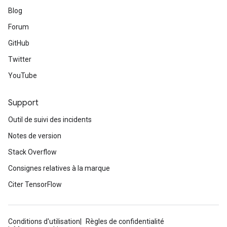
Blog
Forum
GitHub
Twitter
YouTube
Support
Outil de suivi des incidents
Notes de version
Stack Overflow
Consignes relatives à la marque
Citer TensorFlow
Conditions d'utilisation
Règles de confidentialité