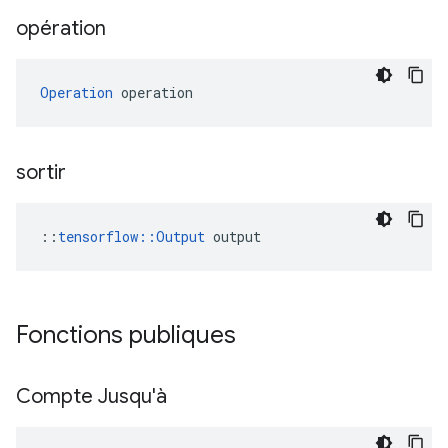
opération
Operation
 operation
sortir
::
tensorflow::Output
 output
Fonctions publiques
Compte Jusqu'à