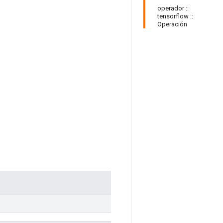
operador ::
tensorflow ::
Operación