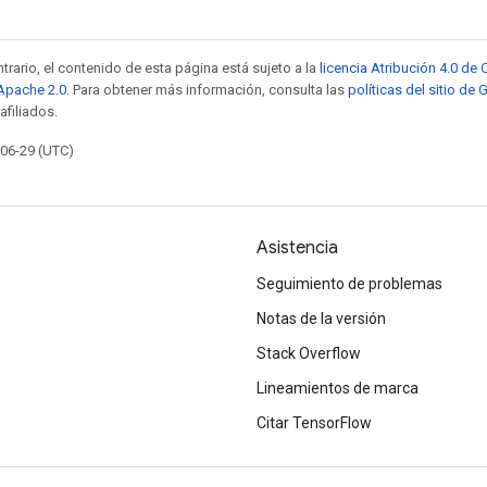
trario, el contenido de esta página está sujeto a la
licencia Atribución 4.0 d
 Apache 2.0
. Para obtener más información, consulta las
políticas del sitio de
afiliados.
-06-29 (UTC)
Asistencia
Seguimiento de problemas
Notas de la versión
Stack Overflow
Lineamientos de marca
Citar TensorFlow