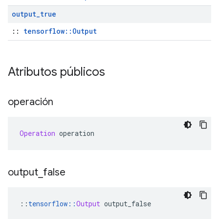
output
_
true
::
tensorflow::Output
Atributos públicos
operación
Operation
 operation
output
_
false
::
tensorflow
::
Output
 output_false