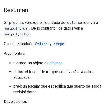
Resumen
Si
pred
es verdadero, la entrada de
data
se reenvía a
output_true
. De lo contrario, los datos van a
output_false
.
Consulte también
Switch
y
Merge
.
Argumentos:
alcance: un objeto de
alcance
datos: el tensor de ref que se enviará a la salida
adecuada.
pred: un escalar que especifica qué puerto de salida
recibirá datos.
Devoluciones: