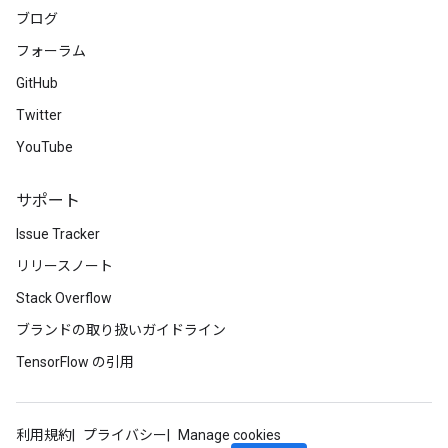
ブログ
フォーラム
GitHub
Twitter
YouTube
サポート
Issue Tracker
リリースノート
Stack Overflow
ブランドの取り扱いガイドライン
TensorFlow の引用
利用規約
プライバシー
Manage cookies