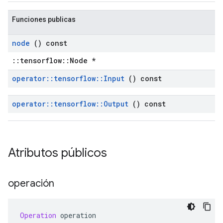
Funciones publicas
node
() const
::tensorflow::Node *
operator
::
tensorflow
::
Input
() const
operator
::
tensorflow
::
Output
() const
Atributos públicos
operación
Operation
 operation