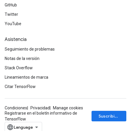
GitHub
Twitter
YouTube
Asistencia
Seguimiento de problemas
Notas de la versión
Stack Overflow
Lineamientos de marca
Citar TensorFlow
Condiciones
Privacidad
Manage cookies
Registrarse en el boletín informativo de
Suscribirse
TensorFlow