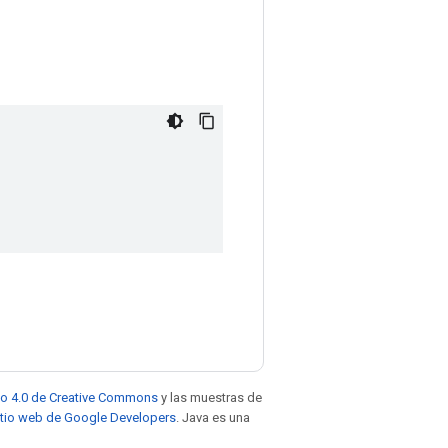
to 4.0 de Creative Commons
y las muestras de
sitio web de Google Developers
. Java es una