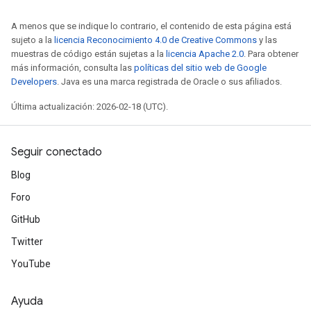
A menos que se indique lo contrario, el contenido de esta página está
sujeto a la
licencia Reconocimiento 4.0 de Creative Commons
y las
muestras de código están sujetas a la
licencia Apache 2.0
. Para obtener
más información, consulta las
políticas del sitio web de Google
Developers
. Java es una marca registrada de Oracle o sus afiliados.
Última actualización: 2026-02-18 (UTC).
Seguir conectado
Blog
Foro
GitHub
Twitter
YouTube
Ayuda