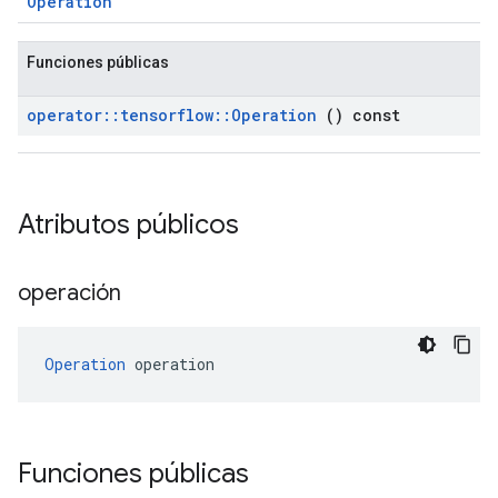
Operation
Funciones públicas
operator
::
tensorflow
::
Operation
() const
Atributos públicos
operación
Operation
 operation
Funciones públicas