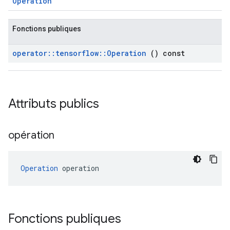
Operation
Fonctions publiques
operator
::
tensorflow
::
Operation
() const
Attributs publics
opération
Operation
 operation
Fonctions publiques