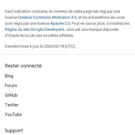
Sauf indication contraire, le contenu de cette page est régi par une
licence
Creative Commons Attribution 4.0
, et les échantillons de code
sont régis par une licence
Apache 2.0
. Pour en savoir plus, consultez les
Règles du site Google Developers
. Java est une marque déposée
d'Oracle et/ou de ses sociétés affiliées.
Dernière mise à jour le 2026/02/18 (UTC).
Rester connecté
Blog
Forum
GitHub
Twitter
YouTube
Support