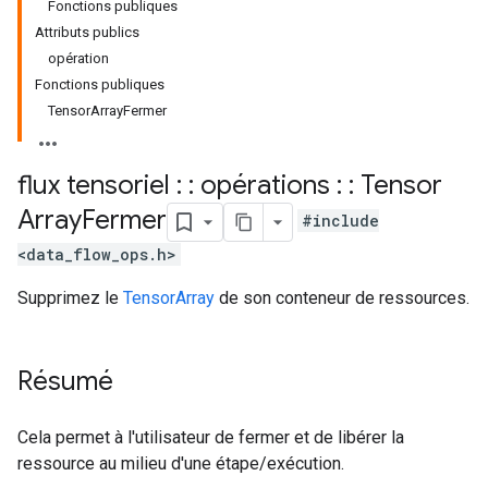
Fonctions publiques
Attributs publics
opération
Fonctions publiques
TensorArrayFermer
flux tensoriel : : opérations : : Tensor
Array
Fermer
#include
<data_flow_ops.h>
Supprimez le
TensorArray
de son conteneur de ressources.
Résumé
Cela permet à l'utilisateur de fermer et de libérer la
ressource au milieu d'une étape/exécution.