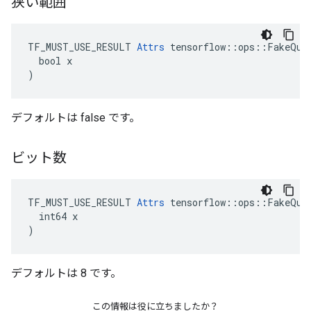
狭い範囲
TF_MUST_USE_RESULT 
Attrs
 tensorflow::ops::FakeQuan
  bool x

)
デフォルトは false です。
ビット数
TF_MUST_USE_RESULT 
Attrs
 tensorflow::ops::FakeQuan
  int64 x

)
デフォルトは 8 です。
この情報は役に立ちましたか？