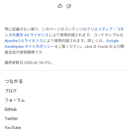
特に記載のない限り、このページのコンテンツは
クリエイティブ・コモ
ンズの表示 4.0 ライセンス
により使用許諾されます。コードサンプルは
Apache 2.0 ライセンス
により使用許諾されます。詳しくは、
Google
Developers サイトのポリシー
をご覧ください。Java は Oracle および関
連会社の登録商標です。
最終更新日 2026-02-18 UTC。
つながる
ブログ
フォーラム
GitHub
Twitter
YouTube