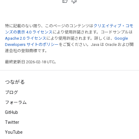
特に記載のない限り、このページのコンテンツは
クリエイティブ・コモ
ンズの表示 4.0 ライセンス
により使用許諾されます。コードサンプルは
Apache 2.0 ライセンス
により使用許諾されます。詳しくは、
Google
Developers サイトのポリシー
をご覧ください。Java は Oracle および関
連会社の登録商標です。
最終更新日 2026-02-18 UTC。
つながる
ブログ
フォーラム
GitHub
Twitter
YouTube