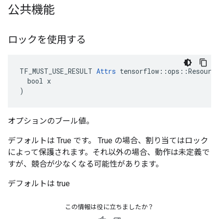
公共機能
ロックを使用する
TF_MUST_USE_RESULT 
Attrs
 tensorflow::ops::Resource
  bool x

)
オプションのブール値。
デフォルトは True です。 True の場合、割り当てはロック
によって保護されます。それ以外の場合、動作は未定義で
すが、競合が少なくなる可能性があります。
デフォルトは true
この情報は役に立ちましたか？