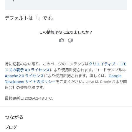
デフォルトは「」です。
この情報は役に立ちましたか？
特に記載のない限り、このページのコンテンツは
クリエイティブ・コモ
ンズの表示 4.0 ライセンス
により使用許諾されます。コードサンプルは
Apache 2.0 ライセンス
により使用許諾されます。詳しくは、
Google
Developers サイトのポリシー
をご覧ください。Java は Oracle および関
連会社の登録商標です。
最終更新日 2026-02-18 UTC。
つながる
ブログ