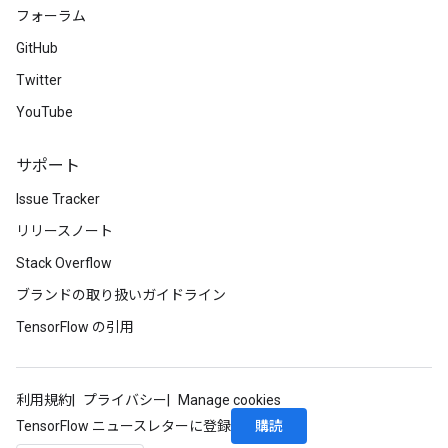
フォーラム
GitHub
Twitter
YouTube
サポート
Issue Tracker
リリースノート
Stack Overflow
ブランドの取り扱いガイドライン
TensorFlow の引用
利用規約
プライバシー
Manage cookies
購読
TensorFlow ニュースレターに登録