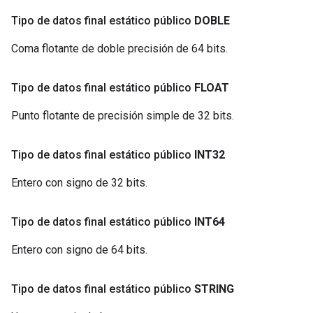
Tipo de datos final estático público
DOBLE
Coma flotante de doble precisión de 64 bits.
Tipo de datos final estático público
FLOAT
Punto flotante de precisión simple de 32 bits.
Tipo de datos final estático público
INT32
Entero con signo de 32 bits.
Tipo de datos final estático público
INT64
Entero con signo de 64 bits.
Tipo de datos final estático público
STRING