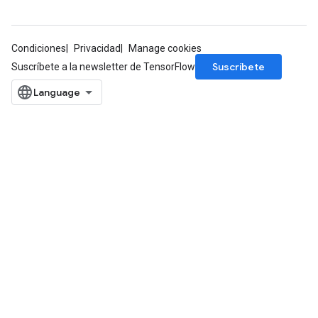
Condiciones
Privacidad
Manage cookies
Suscríbete
Suscríbete a la newsletter de TensorFlow