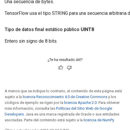
Una secuencia de bytes.
TensorFlow usa el tipo STRING para una secuencia arbitraria 
Tipo de datos final estático público
UINT8
Entero sin signo de 8 bits.
¿Te ha resultado útil?
A menos que se indique lo contrario, el contenido de esta página está
sujeto a la
licencia Reconocimiento 4.0 de Creative Commons
y los
códigos de ejemplo se rigen por la
licencia Apache 2.0
. Para obtener
más información, consulta las
Políticas del Sitio Web de Google
Developers
. Java es una marca registrada de Oracle o sus entidades
asociadas. Parte del contenido está sujeto a la
licencia de NumPy
.