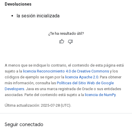
Devoluciones
la sesión inicializada
¿Te ha resultado útil?
A menos que se indique lo contrario, el contenido de esta página está
sujeto a la
licencia Reconocimiento 4.0 de Creative Commons
y los
códigos de ejemplo se rigen por la
licencia Apache 2.0
. Para obtener
más información, consulta las
Políticas del Sitio Web de Google
Developers
. Java es una marca registrada de Oracle o sus entidades
asociadas. Parte del contenido está sujeto a la
licencia de NumPy
.
Última actualización: 2025-07-28 (UTC).
Seguir conectado