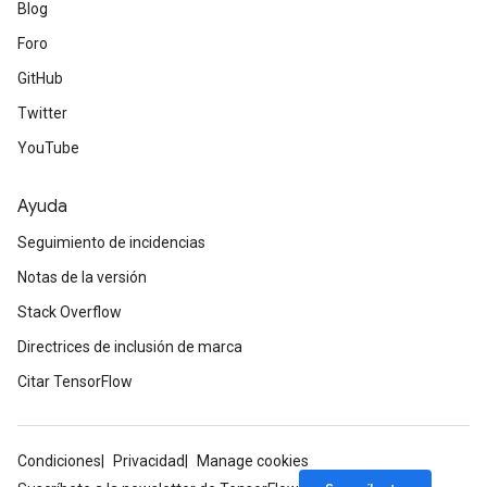
Blog
Foro
GitHub
Twitter
YouTube
Ayuda
Seguimiento de incidencias
Notas de la versión
Stack Overflow
Directrices de inclusión de marca
Citar TensorFlow
Condiciones
Privacidad
Manage cookies