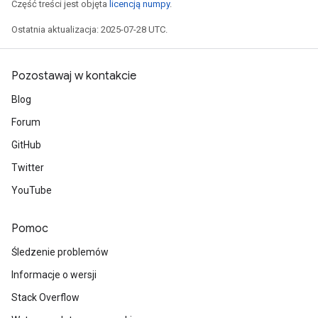
Część treści jest objęta
licencją numpy
.
Ostatnia aktualizacja: 2025-07-28 UTC.
Pozostawaj w kontakcie
Blog
Forum
GitHub
Twitter
YouTube
Pomoc
Śledzenie problemów
Informacje o wersji
Stack Overflow