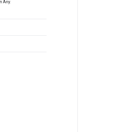
n Any.