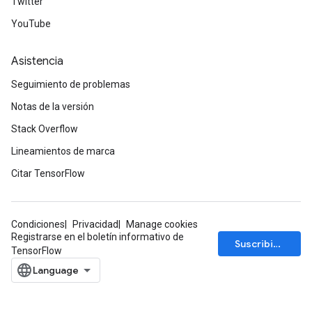
Twitter
YouTube
Asistencia
Seguimiento de problemas
Notas de la versión
Stack Overflow
Lineamientos de marca
Citar TensorFlow
Condiciones
Privacidad
Manage cookies
Registrarse en el boletín informativo de
Suscribirse
TensorFlow