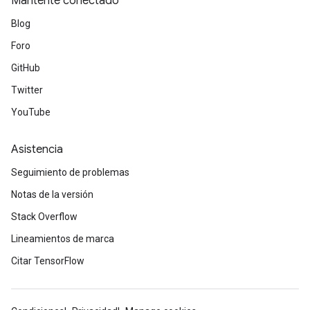
Mantente conectado
Blog
Foro
GitHub
Twitter
YouTube
Asistencia
Seguimiento de problemas
Notas de la versión
Stack Overflow
Lineamientos de marca
Citar TensorFlow