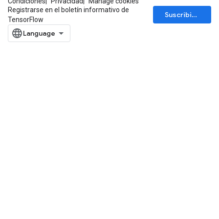
Condiciones
Privacidad
Manage cookies
Registrarse en el boletín informativo de
Suscribirse
TensorFlow