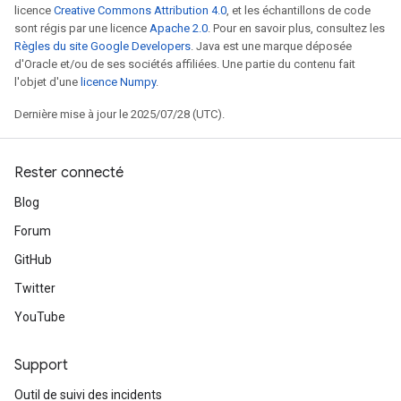
licence
Creative Commons Attribution 4.0
, et les échantillons de code
sont régis par une licence
Apache 2.0
. Pour en savoir plus, consultez les
Règles du site Google Developers
. Java est une marque déposée
d'Oracle et/ou de ses sociétés affiliées. Une partie du contenu fait
l'objet d'une
licence Numpy
.
Dernière mise à jour le 2025/07/28 (UTC).
Rester connecté
Blog
Forum
GitHub
Twitter
YouTube
Support
Outil de suivi des incidents