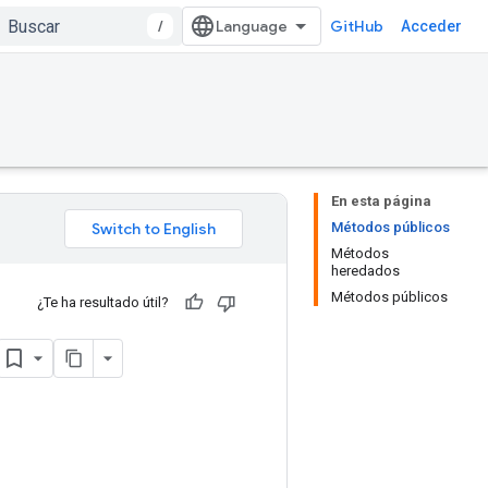
/
GitHub
Acceder
En esta página
Métodos públicos
Métodos
heredados
Métodos públicos
¿Te ha resultado útil?