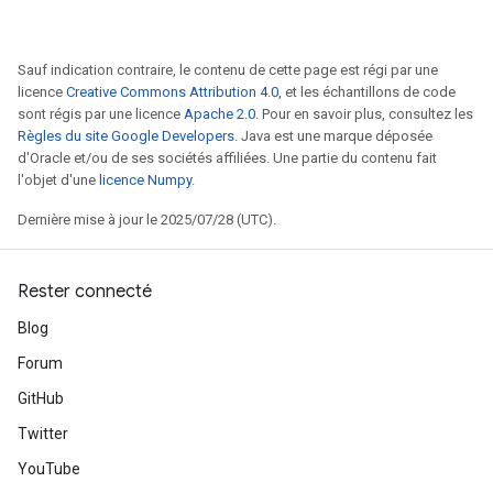
Sauf indication contraire, le contenu de cette page est régi par une
licence
Creative Commons Attribution 4.0
, et les échantillons de code
sont régis par une licence
Apache 2.0
. Pour en savoir plus, consultez les
Règles du site Google Developers
. Java est une marque déposée
d'Oracle et/ou de ses sociétés affiliées. Une partie du contenu fait
l'objet d'une
licence Numpy
.
Dernière mise à jour le 2025/07/28 (UTC).
Rester connecté
Blog
Forum
GitHub
Twitter
YouTube