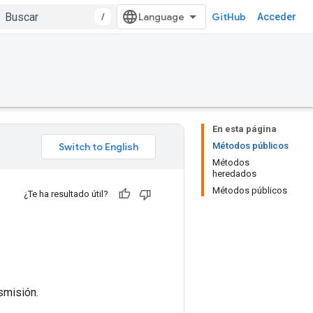
/
GitHub
Acceder
En esta página
Métodos públicos
Métodos
heredados
Métodos públicos
¿Te ha resultado útil?
smisión.