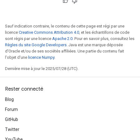
Sauf indication contraire, le contenu de cette page est régi par une
licence
Creative Commons Attribution 4.0
, et les échantillons de code
sont régis par une licence
Apache 2.0
. Pour en savoir plus, consultez les
Règles du site Google Developers
. Java est une marque déposée
d'Oracle et/ou de ses sociétés affiliées. Une partie du contenu fait
l'objet d'une
licence Numpy
.
Dernière mise à jour le 2025/07/28 (UTC).
Rester connecté
Blog
Forum
GitHub
Twitter
YouTube