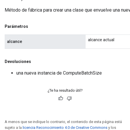
Método de fábrica para crear una clase que envuelve una nu
Parámetros
alcance actual
alcance
Devoluciones
una nueva instancia de ComputeBatchSize
¿Te ha resultado útil?
A menos que se indique lo contrario, el contenido de esta página está
sujeto a la
licencia Reconocimiento 4.0 de Creative Commons
y los