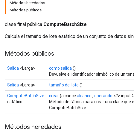
Métodos heredados
Métodos públicos
clase final pública
ComputeBatchSize
Calcula el tamaño de lote estático de un conjunto de datos sin
Métodos públicos
Salida
<Larga>
como salida
()
Devuelve el identificador simbólico de un tens
Salida
<Larga>
tamaño del lote
()
ComputeBatchSize
crear
(alcance
alcance
,
operando
<?> inputD
estático
Método de fábrica para crear una clase que
ComputeBatchSize.
Métodos heredados