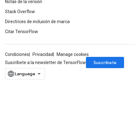
Notas de la versión
Stack Overflow
Directrices de inclusión de marca
Citar TensorFlow
Condiciones
Privacidad
Manage cookies
Suscríbete
Suscríbete a la newsletter de TensorFlow