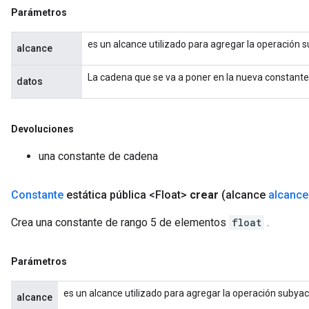
Parámetros
es un alcance utilizado para agregar la operación 
alcance
La cadena que se va a poner en la nueva constante
datos
Devoluciones
una constante de cadena
Constante
estática pública <Float>
crear
(alcance
alcance
Crea una constante de rango 5 de elementos
float
.
Parámetros
es un alcance utilizado para agregar la operación subya
alcance