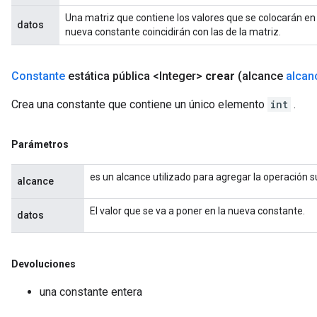
Una matriz que contiene los valores que se colocarán en
datos
nueva constante coincidirán con las de la matriz.
Constante
estática pública <Integer>
crear
(alcance
alcan
Crea una constante que contiene un único elemento
int
.
Parámetros
es un alcance utilizado para agregar la operación 
alcance
El valor que se va a poner en la nueva constante.
datos
Devoluciones
una constante entera