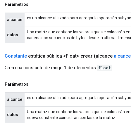
Parámetros
es un alcance utilizado para agregar la operación subya
alcance
Una matriz que contiene los valores que se colocarán en
datos
cadena son secuencias de bytes desde la última dimensió
Constante
estática pública <Float>
crear
(alcance
alcance
Crea una constante de rango 1 de elementos
float
.
Parámetros
es un alcance utilizado para agregar la operación subya
alcance
Una matriz que contiene los valores que se colocarán en
datos
nueva constante coincidirán con las de la matriz.