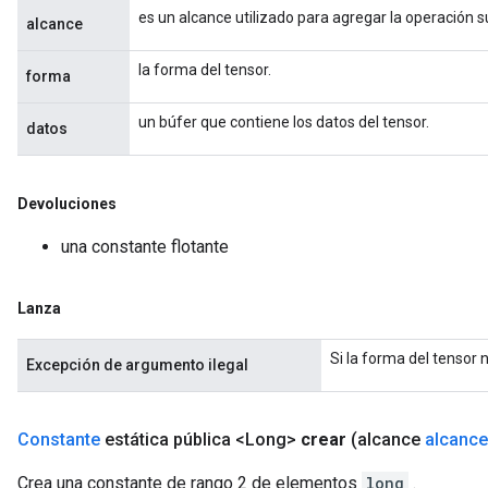
es un alcance utilizado para agregar la operación 
alcance
la forma del tensor.
forma
un búfer que contiene los datos del tensor.
datos
Devoluciones
una constante flotante
Lanza
Si la forma del tensor 
Excepción de argumento ilegal
Constante
estática pública <Long>
crear
(alcance
alcance
Crea una constante de rango 2 de elementos
long
.