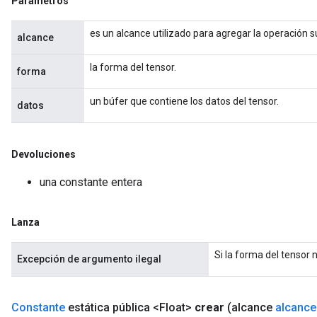
Parámetros
es un alcance utilizado para agregar la operación 
alcance
la forma del tensor.
forma
un búfer que contiene los datos del tensor.
datos
x
Devoluciones
una constante entera
Lanza
Si la forma del tensor 
Excepción de argumento ilegal
Constante
estática pública <Float>
crear
(alcance
alcance