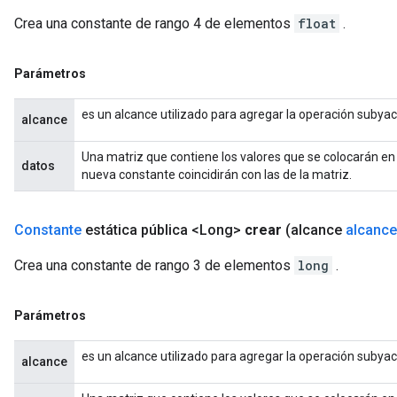
Crea una constante de rango 4 de elementos
float
.
Parámetros
es un alcance utilizado para agregar la operación subya
alcance
Una matriz que contiene los valores que se colocarán en
datos
nueva constante coincidirán con las de la matriz.
Constante
estática pública <Long>
crear
(alcance
alcance
Crea una constante de rango 3 de elementos
long
.
Parámetros
es un alcance utilizado para agregar la operación subya
alcance