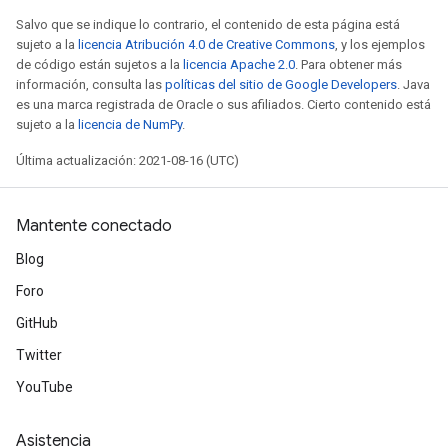
Salvo que se indique lo contrario, el contenido de esta página está
sujeto a la
licencia Atribución 4.0 de Creative Commons
, y los ejemplos
de código están sujetos a la
licencia Apache 2.0
. Para obtener más
información, consulta las
políticas del sitio de Google Developers
. Java
es una marca registrada de Oracle o sus afiliados. Cierto contenido está
sujeto a la
licencia de NumPy
.
Última actualización: 2021-08-16 (UTC)
Mantente conectado
Blog
Foro
GitHub
Twitter
YouTube
Asistencia