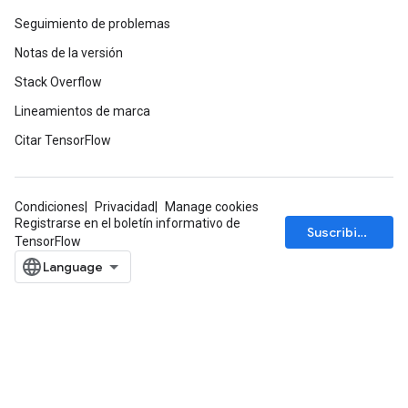
Seguimiento de problemas
Notas de la versión
Stack Overflow
Lineamientos de marca
Citar TensorFlow
Condiciones
Privacidad
Manage cookies
Registrarse en el boletín informativo de
Suscribirse
TensorFlow