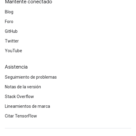
Mantente conectado
Blog
Foro
GitHub
Twitter
YouTube
Asistencia
Seguimiento de problemas
Notas de la versión
Stack Overflow
Lineamientos de marca
Citar TensorFlow