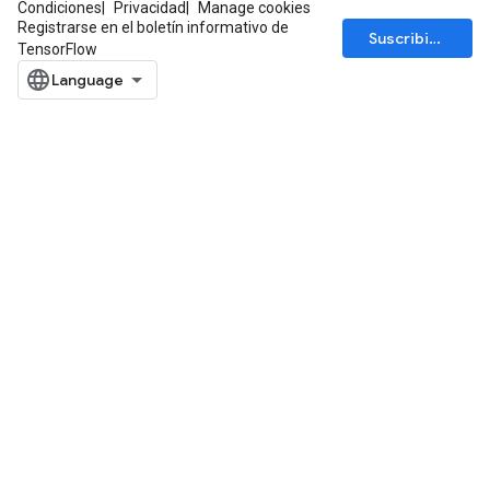
Condiciones
Privacidad
Manage cookies
Registrarse en el boletín informativo de
Suscribirse
TensorFlow