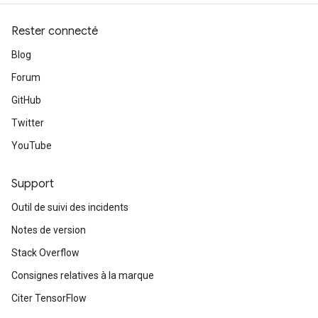
Rester connecté
Blog
Forum
GitHub
Twitter
YouTube
Support
Outil de suivi des incidents
Notes de version
Stack Overflow
Consignes relatives à la marque
Citer TensorFlow