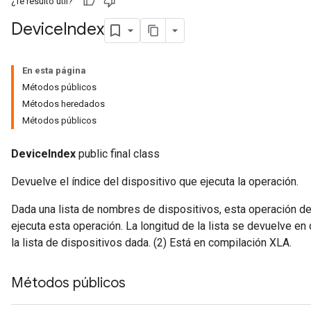
¿Te resultó útil?
Device
Index
En esta página
Métodos públicos
Métodos heredados
Métodos públicos
DeviceIndex
public final class
Devuelve el índice del dispositivo que ejecuta la operación.
Dada una lista de nombres de dispositivos, esta operación de
ejecuta esta operación. La longitud de la lista se devuelve en 
la lista de dispositivos dada. (2) Está en compilación XLA.
Batch
Métodos públicos
atch