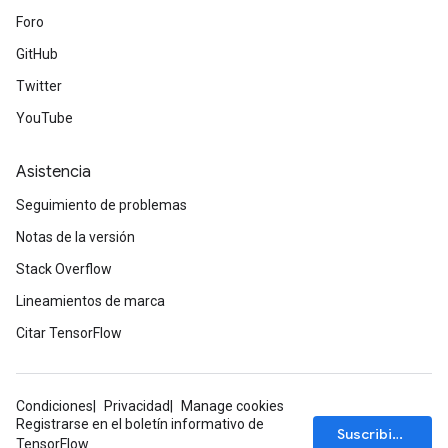
Foro
GitHub
Twitter
YouTube
Asistencia
Seguimiento de problemas
Notas de la versión
Stack Overflow
Lineamientos de marca
Citar TensorFlow
Condiciones
Privacidad
Manage cookies
Registrarse en el boletín informativo de
Suscribirse
TensorFlow