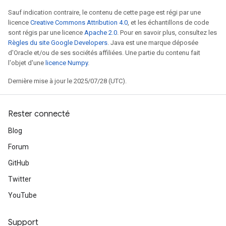
Sauf indication contraire, le contenu de cette page est régi par une
licence
Creative Commons Attribution 4.0
, et les échantillons de code
sont régis par une licence
Apache 2.0
. Pour en savoir plus, consultez les
Règles du site Google Developers
. Java est une marque déposée
d'Oracle et/ou de ses sociétés affiliées. Une partie du contenu fait
l'objet d'une
licence Numpy
.
Dernière mise à jour le 2025/07/28 (UTC).
Rester connecté
Blog
Forum
GitHub
Twitter
YouTube
Support