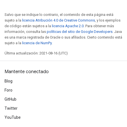
Salvo que se indique lo contrario, el contenido de esta página está
sujeto a la
licencia Atribución 4.0 de Creative Commons
, y los ejemplos
de código están sujetos a la
licencia Apache 2.0
. Para obtener más
información, consulta las
políticas del sitio de Google Developers
. Java
es una marca registrada de Oracle o sus afiliados. Cierto contenido está
sujeto a la
licencia de NumPy
.
Última actualización: 2021-08-16 (UTC)
Mantente conectado
Blog
Foro
GitHub
Twitter
YouTube