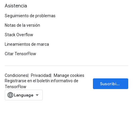
Asistencia
Seguimiento de problemas
Notas de la versión
Stack Overflow
Lineamientos de marca
Citar TensorFlow
Condiciones
Privacidad
Manage cookies
Registrarse en el boletín informativo de
Suscribirse
TensorFlow