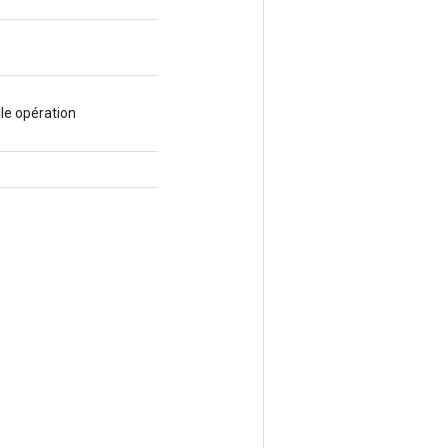
le opération