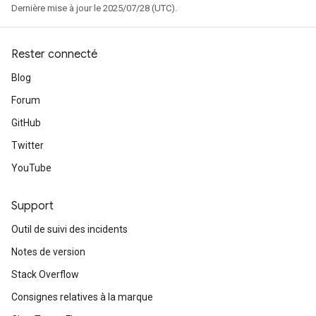
Dernière mise à jour le 2025/07/28 (UTC).
Rester connecté
Blog
Forum
GitHub
Twitter
YouTube
Support
Outil de suivi des incidents
Notes de version
Stack Overflow
Consignes relatives à la marque