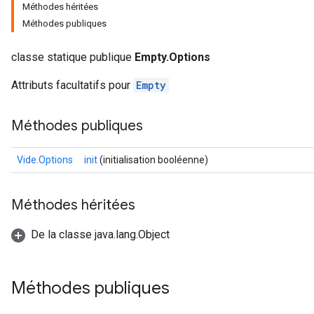
Méthodes héritées
Méthodes publiques
classe statique publique
Empty.Options
Batch
Attributs facultatifs pour
Empty
atch
Méthodes publiques
Vide.Options
init
(initialisation booléenne)
Méthodes héritées
De la classe java.lang.Object
Méthodes publiques