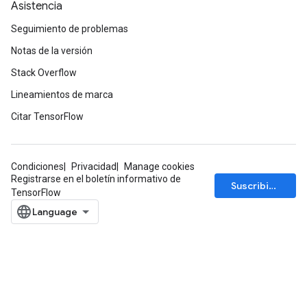
Asistencia
Seguimiento de problemas
Notas de la versión
Stack Overflow
Lineamientos de marca
Citar TensorFlow
Condiciones
Privacidad
Manage cookies
Registrarse en el boletín informativo de
Suscribirse
TensorFlow
ize