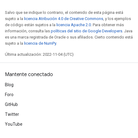
Salvo que se indique lo contrario, el contenido de esta página está
sujeto a la
licencia Atribución 4.0 de Creative Commons
, y los ejemplos
de código están sujetos a la
licencia Apache 2.0
. Para obtener más
información, consulta las
políticas del sitio de Google Developers
. Java
es una marca registrada de Oracle o sus afiliados. Cierto contenido está
sujeto a la
licencia de NumPy
.
Última actualización: 2022-11-04 (UTC)
Mantente conectado
Blog
Foro
GitHub
Twitter
YouTube