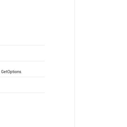
 GetOptions.