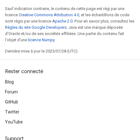
Sauf indication contraire, le contenu de cette page est régi par une
licence
Creative Commons Attribution 4.0
, et les échantillons de code
sont régis par une licence
Apache 2.0
. Pour en savoir plus, consultez les
Règles du site Google Developers
. Java est une marque déposée
d'Oracle et/ou de ses sociétés affiliées. Une partie du contenu fait
l'objet d'une
licence Numpy
.
Dernière mise à jour le 2025/07/28 (UTC).
Rester connecté
Blog
Forum
GitHub
Twitter
YouTube
Support