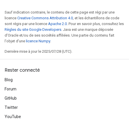
Sauf indication contraire, le contenu de cette page est régi par une
licence
Creative Commons Attribution 4.0
, et les échantillons de code
sont régis par une licence
Apache 2.0
. Pour en savoir plus, consultez les
Règles du site Google Developers
. Java est une marque déposée
d'Oracle et/ou de ses sociétés affiliées. Une partie du contenu fait
l'objet d'une
licence Numpy
.
Dernière mise à jour le 2025/07/28 (UTC).
Rester connecté
Blog
Forum
GitHub
Twitter
YouTube