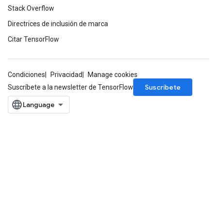
Stack Overflow
Directrices de inclusión de marca
Citar TensorFlow
Condiciones
Privacidad
Manage cookies
Suscríbete
Suscríbete a la newsletter de TensorFlow