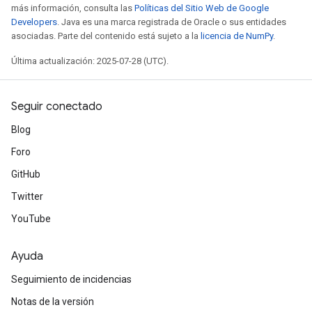
más información, consulta las
Políticas del Sitio Web de Google
Developers
. Java es una marca registrada de Oracle o sus entidades
asociadas. Parte del contenido está sujeto a la
licencia de NumPy
.
Última actualización: 2025-07-28 (UTC).
Seguir conectado
Blog
Foro
GitHub
Twitter
YouTube
Ayuda
Seguimiento de incidencias
Notas de la versión