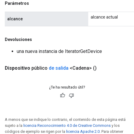
Parámetros
alcance actual
alcance
Devoluciones
una nueva instancia de IteratorGetDevice
Dispositivo
público
de salida
<Cadena>
()
¿Te ha resultado útil?
A menos que se indique lo contrario, el contenido de esta página está
sujeto a la
licencia Reconocimiento 4.0 de Creative Commons
y los
códigos de ejemplo se rigen por la
licencia Apache 2.0
. Para obtener