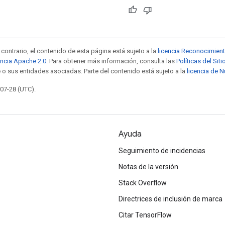
contrario, el contenido de esta página está sujeto a la
licencia Reconocimien
encia Apache 2.0
. Para obtener más información, consulta las
Políticas del Si
 o sus entidades asociadas. Parte del contenido está sujeto a la
licencia de 
-07-28 (UTC).
Ayuda
Seguimiento de incidencias
Notas de la versión
Stack Overflow
Directrices de inclusión de marca
Citar TensorFlow