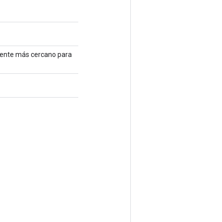
mente más cercano para