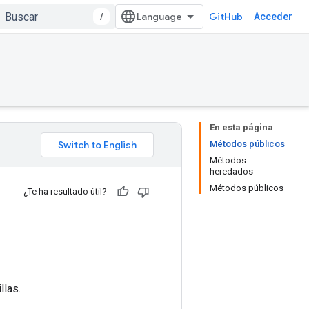
/
GitHub
Acceder
En esta página
Métodos públicos
Métodos
heredados
Métodos públicos
¿Te ha resultado útil?
llas.