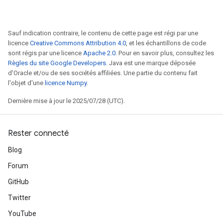
Sauf indication contraire, le contenu de cette page est régi par une
licence
Creative Commons Attribution 4.0
, et les échantillons de code
sont régis par une licence
Apache 2.0
. Pour en savoir plus, consultez les
Règles du site Google Developers
. Java est une marque déposée
d'Oracle et/ou de ses sociétés affiliées. Une partie du contenu fait
l'objet d'une
licence Numpy
.
Dernière mise à jour le 2025/07/28 (UTC).
Rester connecté
Blog
Forum
GitHub
Twitter
YouTube