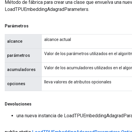
Método de fábrica para crear una clase que envuelva una nue
LoadTPUEmbeddingAdagradParameters.
Parámetros
alcance actual
alcance
Valor de los parámetros utilizados en el algor
parámetros
Valor de los acumuladores utilizados en el alg
acumuladores
lleva valores de atributos opcionales
opciones
Devoluciones
una nueva instancia de LoadTPUEmbeddingAdagradPar