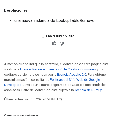
Devoluciones
una nueva instancia de LookupTableRemove
¿Te ha resultado útil?
A menos que se indique lo contrario, el contenido de esta página está
sujeto a la
licencia Reconocimiento 4.0 de Creative Commons
y los
códigos de ejemplo se rigen por la
licencia Apache 2.0
. Para obtener
más información, consulta las
Políticas del Sitio Web de Google
Developers
. Java es una marca registrada de Oracle o sus entidades
asociadas. Parte del contenido está sujeto a la
licencia de NumPy
.
Última actualización: 2025-07-28 (UTC).