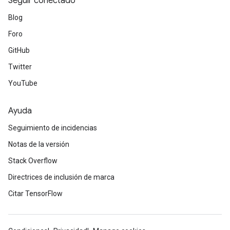
Seguir conectado
Blog
Foro
GitHub
Twitter
YouTube
Ayuda
Seguimiento de incidencias
Notas de la versión
Stack Overflow
Directrices de inclusión de marca
Citar TensorFlow