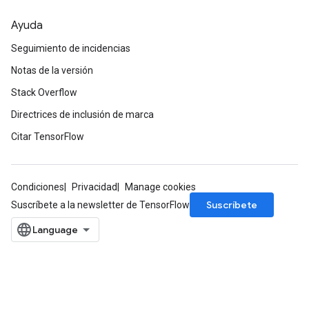
Ayuda
Seguimiento de incidencias
Notas de la versión
Stack Overflow
Directrices de inclusión de marca
Citar TensorFlow
Condiciones
Privacidad
Manage cookies
Suscríbete
Suscríbete a la newsletter de TensorFlow