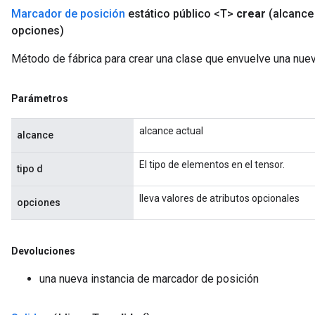
Marcador de posición
estático público <T>
crear
(alcanc
opciones)
Método de fábrica para crear una clase que envuelve una nue
Parámetros
alcance actual
alcance
El tipo de elementos en el tensor.
tipo d
lleva valores de atributos opcionales
opciones
Devoluciones
una nueva instancia de marcador de posición