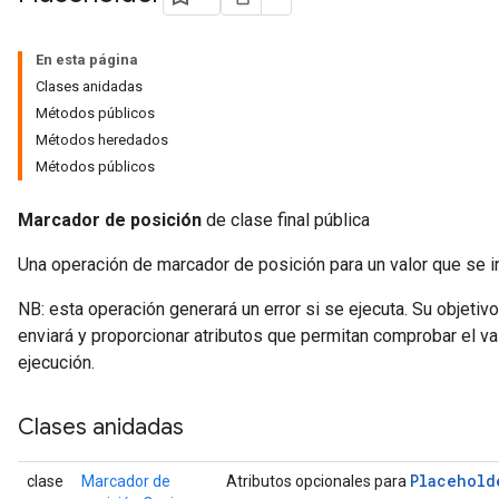
En esta página
Clases anidadas
Métodos públicos
Métodos heredados
Métodos públicos
Marcador de posición
de clase final pública
Una operación de marcador de posición para un valor que se int
NB: esta operación generará un error si se ejecuta. Su objeti
enviará y proporcionar atributos que permitan comprobar el v
ize
ejecución.
Clases anidadas
Placehold
Requantize
clase
Marcador de
Atributos opcionales para