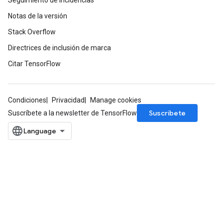
Seguimiento de incidencias
Notas de la versión
Stack Overflow
Directrices de inclusión de marca
Citar TensorFlow
Condiciones
Privacidad
Manage cookies
Suscríbete
Suscríbete a la newsletter de TensorFlow