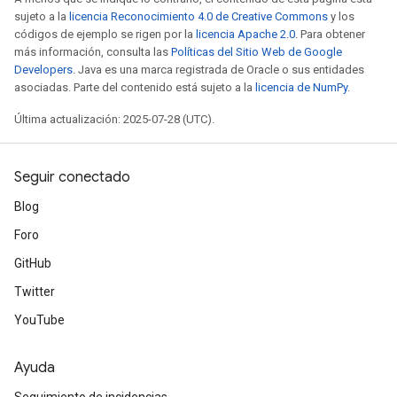
sujeto a la
licencia Reconocimiento 4.0 de Creative Commons
y los
códigos de ejemplo se rigen por la
licencia Apache 2.0
. Para obtener
más información, consulta las
Políticas del Sitio Web de Google
Developers
. Java es una marca registrada de Oracle o sus entidades
asociadas. Parte del contenido está sujeto a la
licencia de NumPy
.
Última actualización: 2025-07-28 (UTC).
Seguir conectado
Blog
Foro
GitHub
Twitter
YouTube
Ayuda