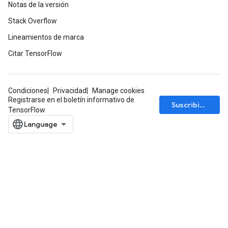
Notas de la versión
Stack Overflow
Lineamientos de marca
Citar TensorFlow
Condiciones
Privacidad
Manage cookies
Registrarse en el boletín informativo de
Suscribirse
TensorFlow