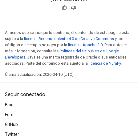
A menos que se indique lo contrario, el contenido de esta página está
sujeto a la
licencia Reconocimiento 4.0 de Creative Commons
y los
códigos de ejemplo se rigen por la
licencia Apache 2.0
. Para obtener
más información, consulta las
Políticas del Sitio Web de Google
Developers
. Java es una marca registrada de Oracle o sus entidades
asociadas. Parte del contenido está sujeto a la
licencia de NumPy
.
Última actualización: 2026-04-10 (UTC).
Seguir conectado
Blog
Foro
GitHub
Twitter